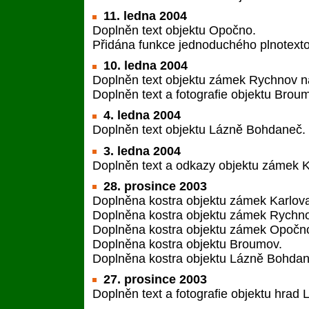
11. ledna 2004
Doplněn text objektu Opočno.
Přidána funkce jednoduchého plnotext
10. ledna 2004
Doplněn text objektu zámek Rychnov 
Doplněn text a fotografie objektu Brou
4. ledna 2004
Doplněn text objektu Lázně Bohdaneč.
3. ledna 2004
Doplněn text a odkazy objektu zámek 
28. prosince 2003
Doplněna kostra objektu zámek Karlov
Doplněna kostra objektu zámek Rychn
Doplněna kostra objektu zámek Opočn
Doplněna kostra objektu Broumov.
Doplněna kostra objektu Lázně Bohdan
27. prosince 2003
Doplněn text a fotografie objektu hrad Li